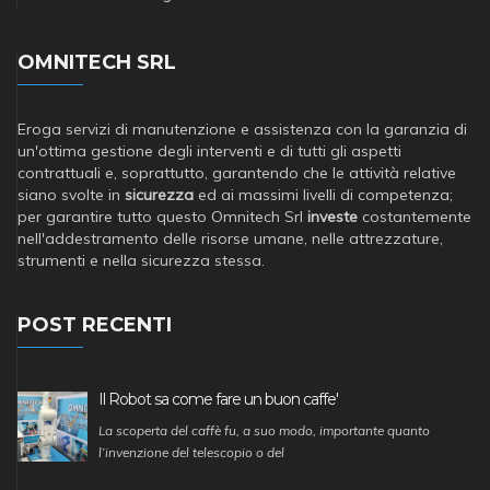
OMNITECH SRL
Eroga servizi di manutenzione e assistenza con la garanzia di
un'ottima gestione degli interventi e di tutti gli aspetti
contrattuali e, soprattutto, garantendo che le attività relative
siano svolte in
sicurezza
ed ai massimi livelli di competenza;
per garantire tutto questo Omnitech Srl
investe
costantemente
nell'addestramento delle risorse umane, nelle attrezzature,
strumenti e nella sicurezza stessa.
POST RECENTI
Il Robot sa come fare un buon caffe'
La scoperta del caffè fu, a suo modo, importante quanto
l’invenzione del telescopio o del