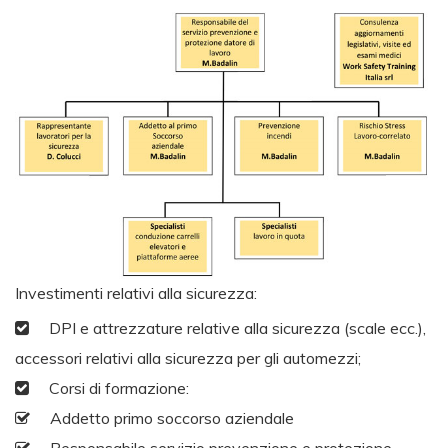
Investimenti relativi alla sicurezza:
DPI e attrezzature relative alla sicurezza (scale ecc.),
accessori relativi alla sicurezza per gli automezzi;
Corsi di formazione:
Addetto primo soccorso aziendale