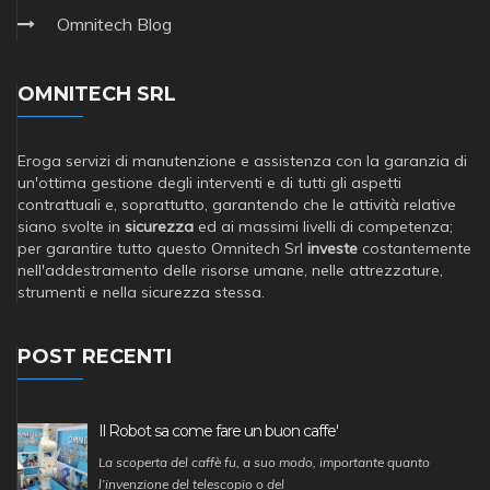
Omnitech Blog
OMNITECH SRL
Eroga servizi di manutenzione e assistenza con la garanzia di
un'ottima gestione degli interventi e di tutti gli aspetti
contrattuali e, soprattutto, garantendo che le attività relative
siano svolte in
sicurezza
ed ai massimi livelli di competenza;
per garantire tutto questo Omnitech Srl
investe
costantemente
nell'addestramento delle risorse umane, nelle attrezzature,
strumenti e nella sicurezza stessa.
POST RECENTI
Il Robot sa come fare un buon caffe'
La scoperta del caffè fu, a suo modo, importante quanto
l’invenzione del telescopio o del