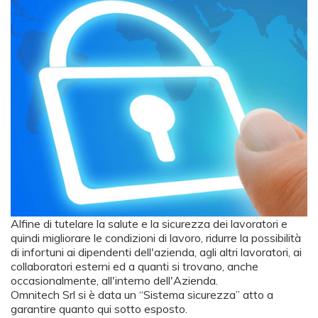
Alfine di tutelare la salute e la sicurezza dei lavoratori e
quindi migliorare le condizioni di lavoro, ridurre la possibilità
di infortuni ai dipendenti dell'azienda, agli altri lavoratori, ai
collaboratori esterni ed a quanti si trovano, anche
occasionalmente, all'interno dell'Azienda.
Omnitech Srl si è data un “Sistema sicurezza” atto a
garantire quanto qui sotto esposto.